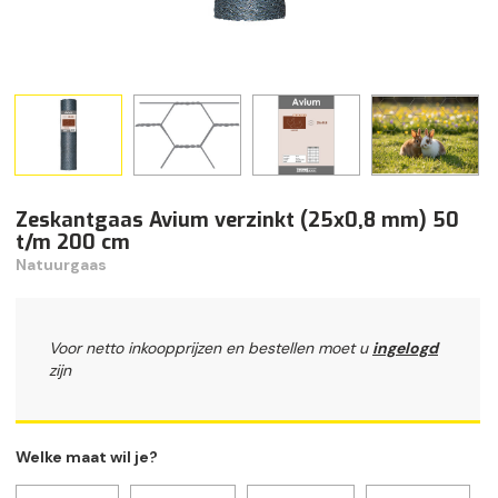
Zeskantgaas Avium verzinkt (25x0,8 mm) 50
t/m 200 cm
Natuurgaas
Voor netto inkoopprijzen en bestellen moet u
ingelogd
zijn
Welke maat wil je?