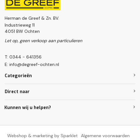
Herman de Greef & Zn. BV.
Industrieweg 11
4051 BW Ochten
Let op, geen verkoop aan particulieren
T: 0344 - 641356
E:
info@degreef-ochten.nl
Categorieën
Direct naar
Kunnen wij u helpen?
Webshop & marketing by Sparklet
Algemene voorwaarden