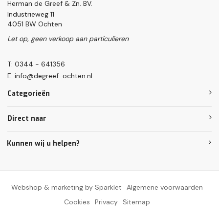
Herman de Greef & Zn. BV.
Industrieweg 11
4051 BW Ochten
Let op, geen verkoop aan particulieren
T: 0344 - 641356
E:
info@degreef-ochten.nl
Categorieën
Direct naar
Kunnen wij u helpen?
Webshop & marketing by Sparklet
Algemene voorwaarden
Cookies
Privacy
Sitemap