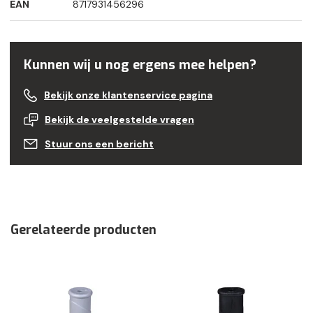
EAN
8717931456296
Kunnen wij u nog ergens mee helpen?
Bekijk onze klantenservice pagina
Bekijk de veelgestelde vragen
Stuur ons een bericht
Gerelateerde producten