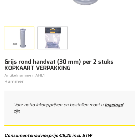
Grijs rond handvat (30 mm) per 2 stuks
KOPKAART VERPAKKING
Artikelnummer: AHL1
Hummer
Voor netto inkoopprijzen en bestellen moet u
ingelogd
zijn
Consumentenadviesprijs €8,25 incl. BTW