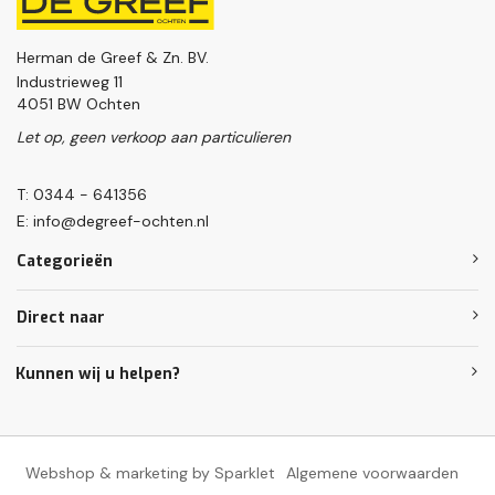
Herman de Greef & Zn. BV.
Industrieweg 11
4051 BW Ochten
Let op, geen verkoop aan particulieren
T: 0344 - 641356
E:
info@degreef-ochten.nl
Categorieën
Direct naar
Kunnen wij u helpen?
Webshop & marketing by Sparklet
Algemene voorwaarden