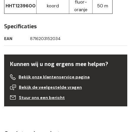
fluor-
HHT1239600
koord
50 m
oranje
Specificaties
EAN
8716203152034
Kunnen wij u nog ergens mee helpen?
Bekijk onze klantenservice pagina
Bekijk de veelgestelde vragen
Stuur ons een bericht