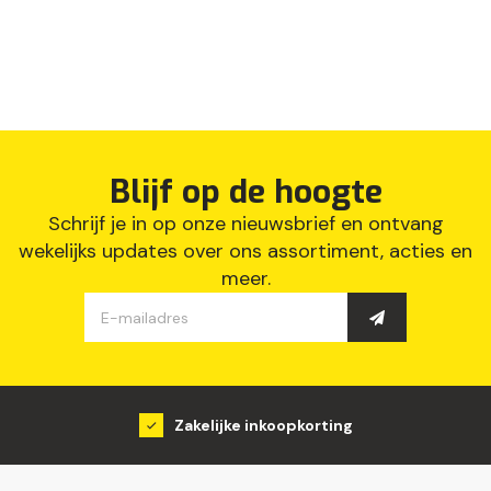
Blijf op de hoogte
Schrijf je in op onze nieuwsbrief en ontvang
wekelijks updates over ons assortiment, acties en
meer.
Groot assortiment